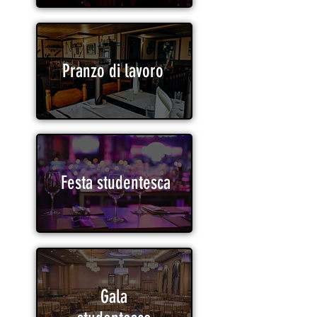
Pranzo di lavoro
Festa studentesca
Gala