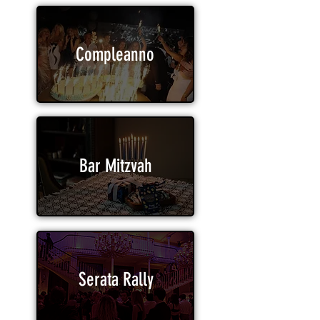
Compleanno
Bar Mitzvah
Serata Rally