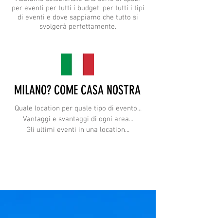
per eventi per tutti i budget, per tutti i tipi
di eventi e dove sappiamo che tutto si
svolgerà perfettamente.
MILANO? COME CASA NOSTRA
Quale location per quale tipo di evento...
Vantaggi e svantaggi di ogni area...
Gli ultimi eventi in una location...