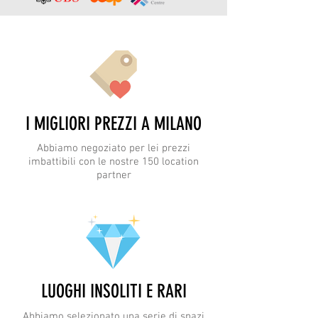
I MIGLIORI PREZZI A MILANO
Abbiamo negoziato per lei prezzi
imbattibili con le nostre 150 location
partner
LUOGHI INSOLITI E RARI
Abbiamo selezionato una serie di spazi