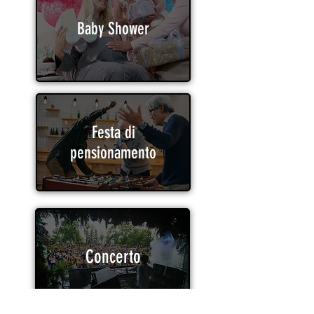
Baby Shower
Festa di
pensionamento
Concerto