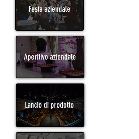
Festa aziendale
Aperitivo aziendale
Lancio di prodotto