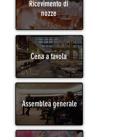
Ricevimento di
nozze
Cena a tavola
Assemblea generale