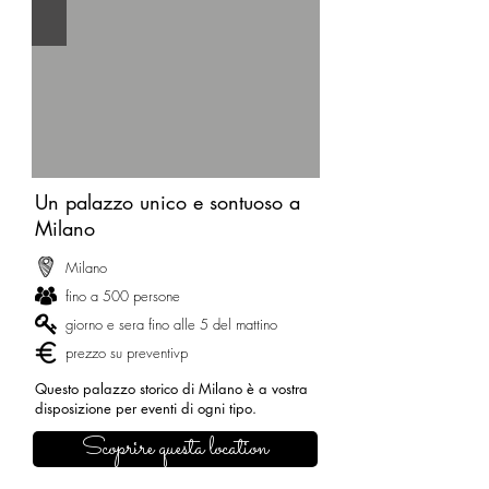
Un palazzo unico e sontuoso a
Milano
Milano
fino a 500 persone
giorno e sera fino alle 5 del mattino
prezzo su preventivp
Questo palazzo storico di Milano è a vostra
disposizione per eventi di ogni tipo.
Scoprire questa location