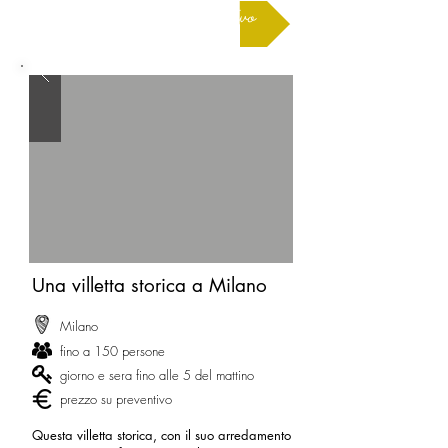
Richiedere un preventivo
Una villetta storica a Milano
Milano
fino a 150 persone
giorno e sera fino alle 5 del mattino
prezzo su preventivo
Questa villetta storica, con il suo arredamento