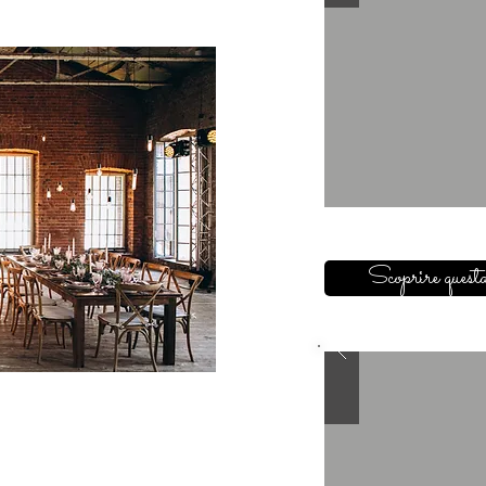
Scoprire questa