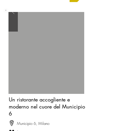
Un ristorante accogliente e
moderno nel cuore del Municipio
6
Municipio 6, Milano