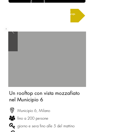
Richiedere un preventivo
Un rooftop con vista mozzafiato
nel Municipio 6
Municipio 6, Milano
fino a 200 persone
giorno e sera fino alle 5 del mattino