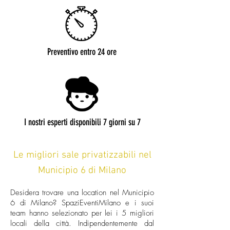
Preventivo entro 24 ore
I nostri esperti disponibili 7 giorni su 7
Le migliori sale privatizzabili nel
Municipio 6 di Milano
Desidera trovare una location nel Municipio
6 di Milano? SpaziEventiMilano e i suoi
team hanno selezionato per lei i 5 migliori
locali della città. Indipendentemente dal