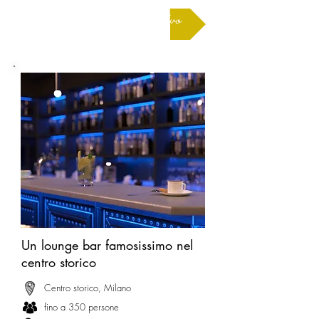
Richiedere un preventivo
Un lounge bar famosissimo nel
centro storico
Centro storico, Milano
fino a 350 persone