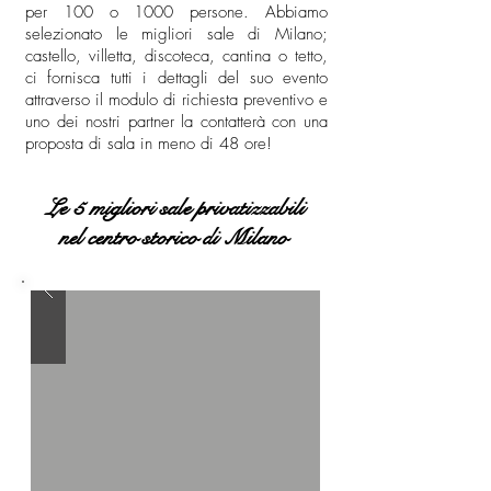
per 100 o 1000 persone. Abbiamo
selezionato le migliori sale di Milano;
castello, villetta, discoteca, cantina o tetto,
ci fornisca tutti i dettagli del suo evento
attraverso il modulo di richiesta preventivo e
uno dei nostri partner la contatterà con una
proposta di sala in meno di 48 ore!
Le 5 migliori sale privatizzabili
nel centro storico di Milano