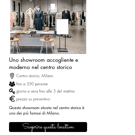
Uno showroom accogliente e
moderno nel centro storico
Centro storico, Milano
fino a 350 persone
giorno e sera fino alle 5 del mattino
prezzo su preventivo
Questo showroom situato nel centro storico è
uno dei più famosi di Milano.
Scoprire questa location