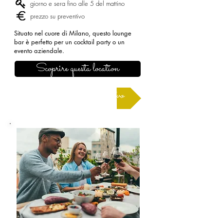
giorno e sera fino alle 5 del mattino
prezzo su preventivo
Situato nel cuore di Milano, questo lounge
bar è perfetto per un cocktail party o un
evento aziendale.
Scoprire questa location
Richiedere un preventivo