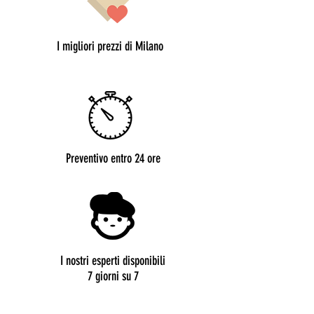
I migliori prezzi di Milano
Preventivo entro 24 ore
I nostri esperti disponibili
7 giorni su 7