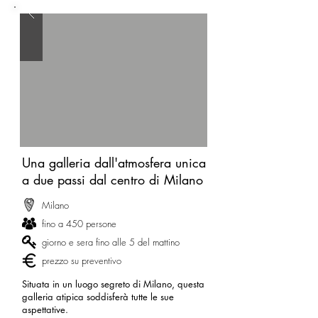
Una galleria dall'atmosfera unica
a due passi dal centro di Milano
Milano
fino a 450 persone
giorno e sera fino alle 5 del mattino
prezzo su preventivo
Situata in un luogo segreto di Milano, questa
galleria atipica soddisferà tutte le sue
aspettative.