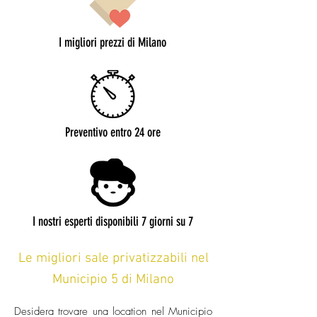
I migliori prezzi di Milano
Preventivo entro 24 ore
I nostri esperti disponibili 7 giorni su 7
Le migliori sale privatizzabili nel
Municipio 5 di Milano
Desidera trovare una location nel Municipio