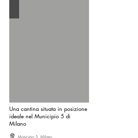
Una cantina situata in posizione
ideale nel Municipio 5 di
Milano
Municipio 5, Milano