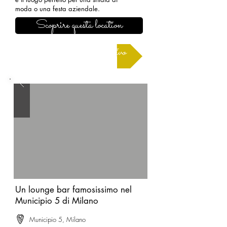
moda o una festa aziendale.
Scoprire questa location
Richiedere un preventivo
Un lounge bar famosissimo nel
Municipio 5 di Milano
Municipio 5, Milano