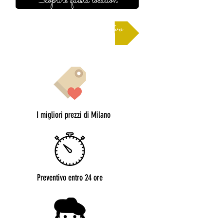
Scoprire questa location
Richiedere un preventivo
I migliori prezzi di Milano
Preventivo entro 24 ore