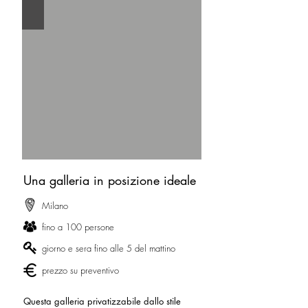
Una galleria in posizione ideale
Milano
fino a 100 persone
giorno e sera fino alle 5 del mattino
prezzo su preventivo
Questa galleria privatizzabile dallo stile