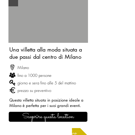
Una villetta alla moda situata a
due passi dal centro di Milano
Milano
fino a 1000 persone
giorno e sera fino alle 5 del mattino
prezzo su preventivo
Questa villetta situata in posizione ideale a
Milano è perfetta per i suoi grandi eventi.
Scoprire questa location
Richiedere un preventivo