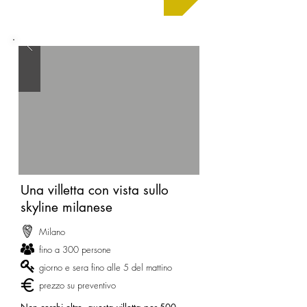
Una villetta con vista sullo
skyline milanese
Milano
fino a 300 persone
giorno e sera fino alle 5 del mattino
prezzo su preventivo