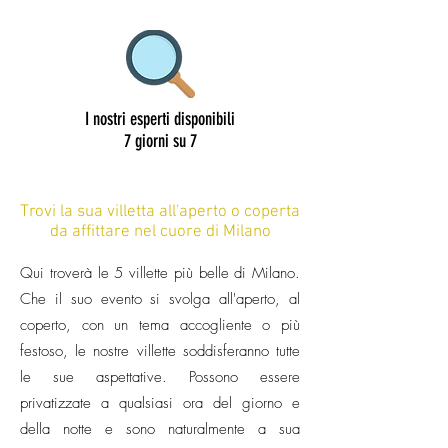
I nostri esperti disponibili
7 giorni su 7
Trovi la sua villetta all'aperto o coperta
da affittare nel cuore di Milano
Qui troverà le 5 villette più belle di Milano.
Che il suo evento si svolga all'aperto, al
coperto, con un tema accogliente o più
festoso, le nostre villette soddisferanno tutte
le sue aspettative. Possono essere
privatizzate a qualsiasi ora del giorno e
della notte e sono naturalmente a sua