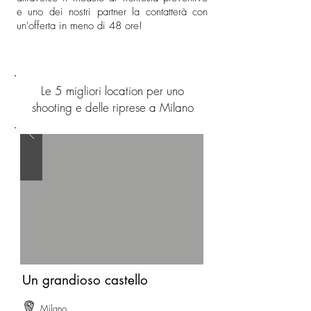
e uno dei nostri partner la contatterà con
un'offerta in meno di 48 ore!
Le 5 migliori location per uno
shooting e delle riprese a Milano
Un grandioso castello
Milano