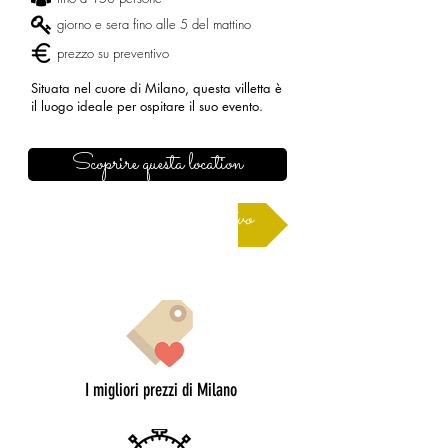
giorno e sera fino alle 5 del mattino
prezzo su preventivo
Situata nel cuore di Milano, questa villetta è
il luogo ideale per ospitare il suo evento.
Scoprire questa location
Richiedere un preventivo
I migliori prezzi di Milano