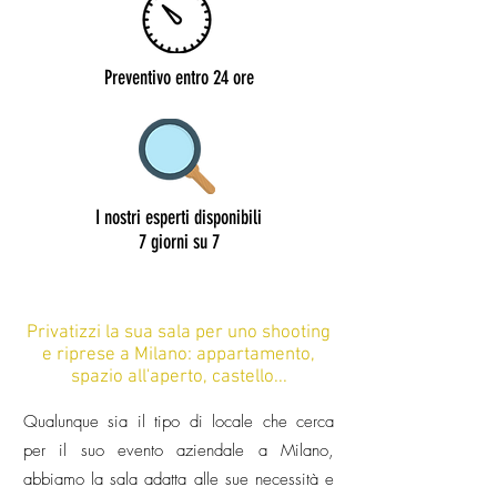
Preventivo entro 24 ore
I nostri esperti disponibili
7 giorni su 7
Privatizzi la sua sala per uno shooting
e riprese a Milano: appartamento,
spazio all'aperto, castello...
Qualunque sia il tipo di locale che cerca
per il suo evento aziendale a Milano,
abbiamo la sala adatta alle sue necessità e