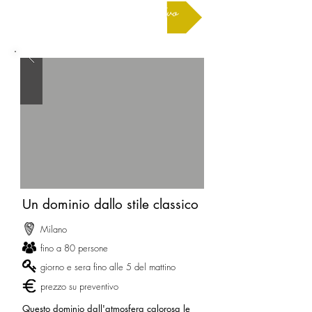
Richiedere un preventivo
Un dominio dallo stile classico
Milano
fino a 80 persone
giorno e sera fino alle 5 del mattino
prezzo su preventivo
Questo dominio dall'atmosfera calorosa le