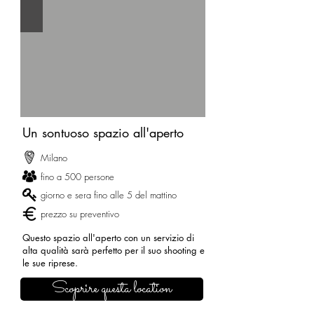
Un sontuoso spazio all'aperto
Milano
fino a 500 persone
giorno e sera fino alle 5 del mattino
prezzo su preventivo
Questo spazio all'aperto con un servizio di
alta qualità sarà perfetto per il suo shooting e
le sue riprese.
Scoprire questa location