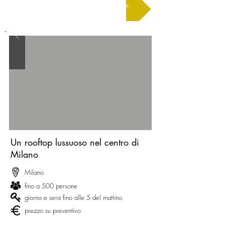
Richiedere un preventivo
Un rooftop lussuoso nel centro di
Milano
Milano
fino a 500 persone
giorno e sera fino alle 5 del mattino
prezzo su preventivo